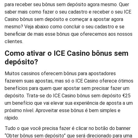
para receber seu bônus sem depósito agora mesmo. Quer
saber mais como fazer o seu cadastro e receber o seu ICE
Casino bônus sem depósito e começar a apostar agora
mesmo? Veja abaixo como concluir o seu cadastro e se
beneficiar de mais esse bônus que oferecemos aos nossos
clientes.
Como ativar o ICE Casino bônus sem
depósito?
Muitos cassinos oferecem bônus para apostadores
fazerem suas apostas, mas só o ICE Casino oferece ótimos
benefícios para quem quer apostar sem precisar fazer um
depósito. Trata-se do ICE Casino bônus sem depósito €25
um benefício que vai elevar sua experiência de aposta a um
próximo nível. Aproveitar esse bônus é bem simples e
rápido.
Tudo o que você precisa fazer é clicar no botão do banner
“Obter bônus sem depósito” que será direcionado para uma