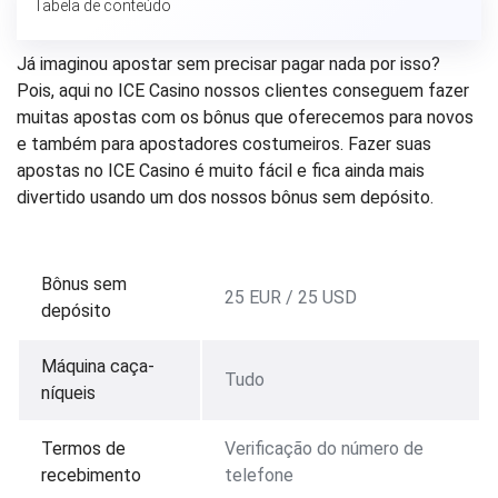
Tabela de conteúdo
Já imaginou apostar sem precisar pagar nada por isso?
Pois, aqui no ICE Casino nossos clientes conseguem fazer
muitas apostas com os bônus que oferecemos para novos
e também para apostadores costumeiros. Fazer suas
apostas no ICE Casino é muito fácil e fica ainda mais
divertido usando um dos nossos bônus sem depósito.
Bônus sem
25 EUR / 25 USD
depósito
Máquina caça-
Tudo
níqueis
Termos de
Verificação do número de
recebimento
telefone