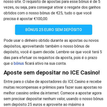
nosso site. O requisito de apostas para esse bônus é de 5
vezes, ou seja, para conseguir ativar o resgate dos ganhos
obtidos com o nosso bônus de €25, tudo o que você
precisa é apostar €100,00.
BÔNUS 25 EURO SEM DEPÓSITO
Pode usar o dinheiro obtido durante as apostas ou novos
depósitos, aproveitando também o nosso bônus de
depósito, você é quem decide. Lembre-se que você terá 5
dias para efetuar os requisitos da aposta, pois é o prazo
que o
bônus
ficará ativo na sua conta.
Aposte sem depositar no ICE Casino!
Entre para o clube de apostadores do ICE Casino e recebe
muitas recompensas e prêmios para fazer suas apostas no
melhor cassino online da internet. Comece a apostar agora
sem precisar depositar nenhum valor, usando o nosso bônus
sem depósito 25 euros e aproveite ao máximo a