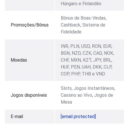
Húngaro e Finlandês
Bônus de Boas-Vindas,
Promoções/Bônus
Cashback, Sistema de
Fidelidade
INR, PLN, USD, RON, EUR,
BGN, NZD, CZK, CAD, NOK,
Moedas
CHF, MXN, KZT, JPY, BRL,
HUF, PEN, UAH, DKK, CLP,
COP, PHP, THB e VND
Slots, Jogos Instantâneos,
Jogos disponíveis
Cassino ao Vivo, Jogos de
Mesa
E-mail
[email protected]