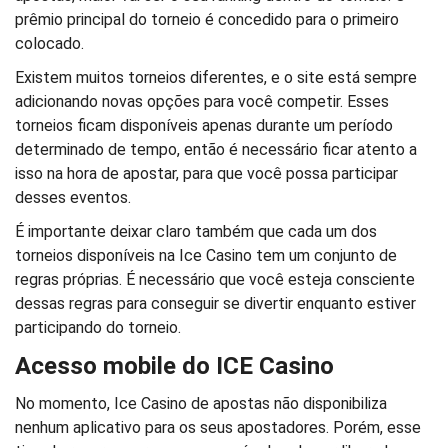
prêmio principal do torneio é concedido para o primeiro
colocado.
Existem muitos torneios diferentes, e o site está sempre
adicionando novas opções para você competir. Esses
torneios ficam disponíveis apenas durante um período
determinado de tempo, então é necessário ficar atento a
isso na hora de apostar, para que você possa participar
desses eventos.
É importante deixar claro também que cada um dos
torneios disponíveis na Ice Casino tem um conjunto de
regras próprias. É necessário que você esteja consciente
dessas regras para conseguir se divertir enquanto estiver
participando do torneio.
Acesso mobile do ICE Casino
No momento, Ice Casino de apostas não disponibiliza
nenhum aplicativo para os seus apostadores. Porém, esse