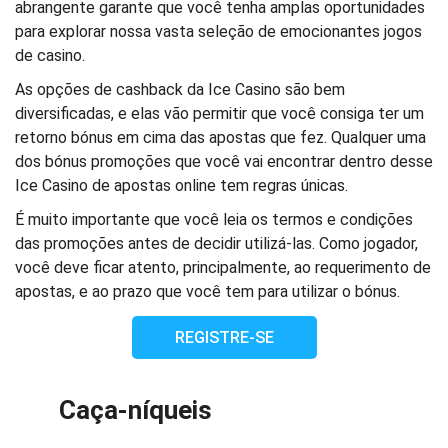
abrangente garante que você tenha amplas oportunidades
para explorar nossa vasta seleção de emocionantes jogos
de casino.
As opções de cashback da Ice Casino são bem
diversificadas, e elas vão permitir que você consiga ter um
retorno bónus em cima das apostas que fez. Qualquer uma
dos bónus promoções que você vai encontrar dentro desse
Ice Casino de apostas online tem regras únicas.
É muito importante que você leia os termos e condições
das promoções antes de decidir utilizá-las. Como jogador,
você deve ficar atento, principalmente, ao requerimento de
apostas, e ao prazo que você tem para utilizar o bónus.
REGISTRE-SE
Caça-níqueis