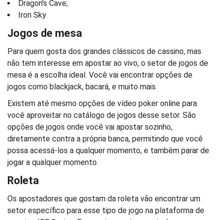
Dragon’s Cave;
Iron Sky.
Jogos de mesa
Para quem gosta dos grandes clássicos de cassino, mas
não tem interesse em apostar ao vivo, o setor de jogos de
mesa é a escolha ideal. Você vai encontrar opções de
jogos como blackjack, bacará, e muito mais.
Existem até mesmo opções de vídeo poker online para
você aproveitar no catálogo de jogos desse setor. São
opções de jogos onde você vai apostar sozinho,
diretamente contra a própria banca, permitindo que você
possa acessá-los a qualquer momento, e também parar de
jogar a qualquer momento.
Roleta
Os apostadores que gostam da roleta vão encontrar um
setor específico para esse tipo de jogo na plataforma de