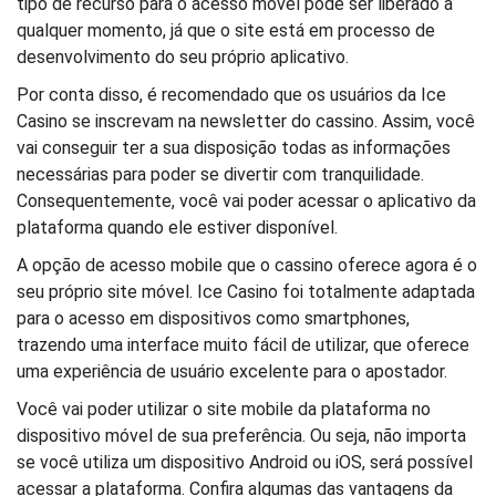
tipo de recurso para o acesso móvel pode ser liberado a
qualquer momento, já que o site está em processo de
desenvolvimento do seu próprio aplicativo.
Por conta disso, é recomendado que os usuários da Ice
Casino se inscrevam na newsletter do cassino. Assim, você
vai conseguir ter a sua disposição todas as informações
necessárias para poder se divertir com tranquilidade.
Consequentemente, você vai poder acessar o aplicativo da
plataforma quando ele estiver disponível.
A opção de acesso mobile que o cassino oferece agora é o
seu próprio site móvel. Ice Casino foi totalmente adaptada
para o acesso em dispositivos como smartphones,
trazendo uma interface muito fácil de utilizar, que oferece
uma experiência de usuário excelente para o apostador.
Você vai poder utilizar o site mobile da plataforma no
dispositivo móvel de sua preferência. Ou seja, não importa
se você utiliza um dispositivo Android ou iOS, será possível
acessar a plataforma. Confira algumas das vantagens da