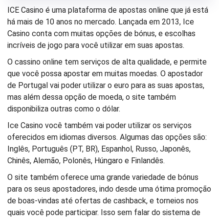
ICE Casino é uma plataforma de apostas online que já está
há mais de 10 anos no mercado. Lançada em 2013, Ice
Casino conta com muitas opções de bónus, e escolhas
incríveis de jogo para você utilizar em suas apostas.
O cassino online tem serviços de alta qualidade, e permite
que você possa apostar em muitas moedas. O apostador
de Portugal vai poder utilizar o euro para as suas apostas,
mas além dessa opção de moeda, o site também
disponibiliza outras como o dólar.
Ice Casino você também vai poder utilizar os serviços
oferecidos em idiomas diversos. Algumas das opções são:
Inglês, Português (PT, BR), Espanhol, Russo, Japonês,
Chinês, Alemão, Polonês, Húngaro e Finlandês.
O site também oferece uma grande variedade de bónus
para os seus apostadores, indo desde uma ótima promoção
de boas-vindas até ofertas de cashback, e torneios nos
quais você pode participar. Isso sem falar do sistema de