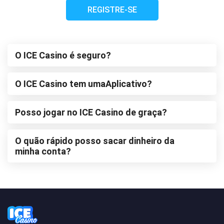
REGISTRE-SE
O ICE Casino é seguro?
O ICE Casino tem umaAplicativo?
Posso jogar no ICE Casino de graça?
O quão rápido posso sacar dinheiro da
minha conta?