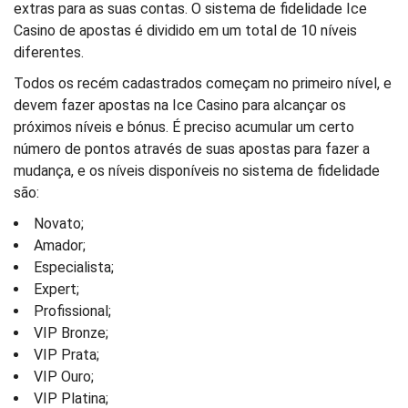
extras para as suas contas. O sistema de fidelidade Ice
Casino de apostas é dividido em um total de 10 níveis
diferentes.
Todos os recém cadastrados começam no primeiro nível, e
devem fazer apostas na Ice Casino para alcançar os
próximos níveis e bónus. É preciso acumular um certo
número de pontos através de suas apostas para fazer a
mudança, e os níveis disponíveis no sistema de fidelidade
são:
Novato;
Amador;
Especialista;
Expert;
Profissional;
VIP Bronze;
VIP Prata;
VIP Ouro;
VIP Platina;