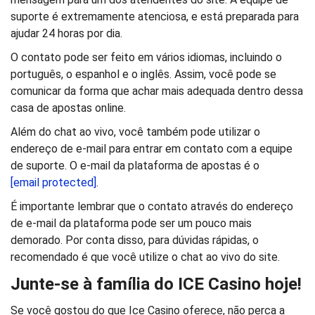
suporte é extremamente atenciosa, e está preparada para
ajudar 24 horas por dia.
O contato pode ser feito em vários idiomas, incluindo o
português, o espanhol e o inglês. Assim, você pode se
comunicar da forma que achar mais adequada dentro dessa
casa de apostas online.
Além do chat ao vivo, você também pode utilizar o
endereço de e-mail para entrar em contato com a equipe
de suporte. O e-mail da plataforma de apostas é o
[email protected]
.
É importante lembrar que o contato através do endereço
de e-mail da plataforma pode ser um pouco mais
demorado. Por conta disso, para dúvidas rápidas, o
recomendado é que você utilize o chat ao vivo do site.
Junte-se à família do ICE Casino hoje!
Se você gostou do que Ice Casino oferece, não perca a