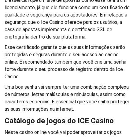
É essencial que um site de apostas como esse tenha um
licenciamento, já que ele funciona como um certificado de
qualidade e segurança para os apostadores. Em relação à
segurança que o Ice Casino oferece para os usuários, a
casa de apostas implementa o certificado SSL de
criptografia dentro de sua plataforma.
Esse certificado garante que as suas informações serão
protegidas e seguras durante o seu acesso ao casino
online. É recomendado também que você crie uma senha
forte durante o seu processo de registro dentro da Ice
Casino.
Uma boa senha vai sempre ter uma combinação complexa
de números, letras maiúsculas e minúsculas, assim como
caracteres especiais. É essencial que você saiba proteger
as suas informações na internet.
Catálogo de jogos do ICE Casino
Neste casino online você vai poder aproveitar os jogos