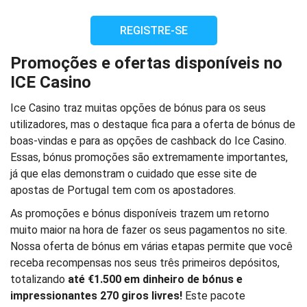
REGISTRE-SE
Promoções e ofertas disponíveis no
ICE Casino
Ice Casino traz muitas opções de bónus para os seus
utilizadores, mas o destaque fica para a oferta de bónus de
boas-vindas e para as opções de cashback do Ice Casino.
Essas, bónus promoções são extremamente importantes,
já que elas demonstram o cuidado que esse site de
apostas de Portugal tem com os apostadores.
As promoções e bónus disponíveis trazem um retorno
muito maior na hora de fazer os seus pagamentos no site.
Nossa oferta de bónus em várias etapas permite que você
receba recompensas nos seus três primeiros depósitos,
totalizando
até €1.500 em dinheiro de bónus e
impressionantes 270 giros livres!
Este pacote