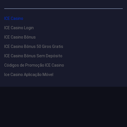
ICE Casino
ICE Casino Login
ICE Casino Bônus
ICE Casino Bônus 50 Giros Gratis
ICE Casino Bônus Sem Depósito
Códigos de Promoção ICE Casino
Ice Casino Aplicação Móvel