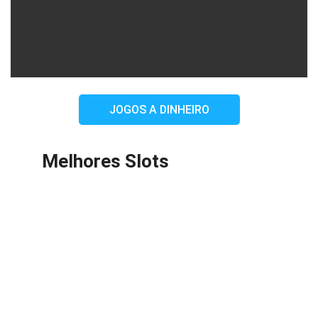
JOGOS A DINHEIRO
Melhores Slots